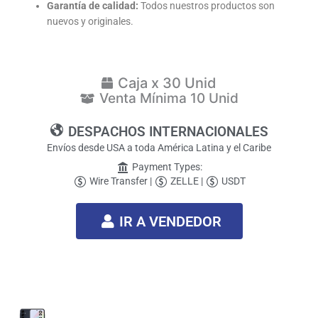
Garantía de calidad:
Todos nuestros productos son
nuevos y originales.
Caja x 30 Unid
Venta Mínima 10 Unid
DESPACHOS INTERNACIONALES
Envíos desde USA a toda América Latina y el Caribe
Payment Types:
Wire Transfer |
ZELLE |
USDT
IR A VENDEDOR