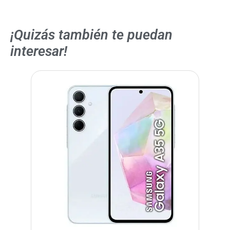
¡Quizás también te puedan
interesar!