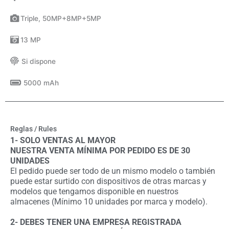
Triple, 50MP+8MP+5MP
13 MP
Si dispone
5000 mAh
Reglas / Rules
1- SOLO VENTAS AL MAYOR
NUESTRA VENTA MÍNIMA POR PEDIDO ES DE 30
UNIDADES
El pedido puede ser todo de un mismo modelo o también
puede estar surtido con dispositivos de otras marcas y
modelos que tengamos disponible en nuestros
almacenes (Mínimo 10 unidades por marca y modelo).
2- DEBES TENER UNA EMPRESA REGISTRADA