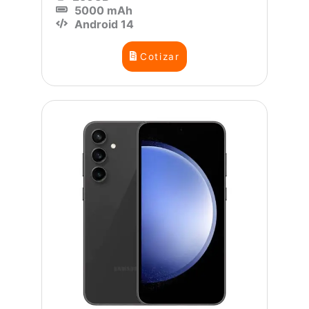
5000 mAh
Android 14
Cotizar