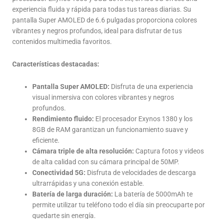
experiencia fluida y rápida para todas tus tareas diarias. Su
pantalla Super AMOLED de 6.6 pulgadas proporciona colores
vibrantes y negros profundos, ideal para disfrutar de tus
contenidos multimedia favoritos.
Características destacadas:
Pantalla Super AMOLED:
Disfruta de una experiencia
visual inmersiva con colores vibrantes y negros
profundos.
Rendimiento fluido:
El procesador Exynos 1380 y los
8GB de RAM garantizan un funcionamiento suave y
eficiente.
Cámara triple de alta resolución:
Captura fotos y videos
de alta calidad con su cámara principal de 50MP.
Conectividad 5G:
Disfruta de velocidades de descarga
ultrarrápidas y una conexión estable.
Batería de larga duración:
La batería de 5000mAh te
permite utilizar tu teléfono todo el día sin preocuparte por
quedarte sin energía.