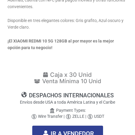
convenientes.
Disponible en tres elegantes colores: Gris grafito, Azul oscuro y
Verde claro.
¡El XIAOMI REDMI 10 5G 128GB al por mayor es la mejor
opción para tu negocio!
Caja x 30 Unid
Venta Mínima 10 Unid
DESPACHOS INTERNACIONALES
Envíos desde USA a toda América Latina y el Caribe
Payment Types:
Wire Transfer |
ZELLE |
USDT
IR A VENDEDOR