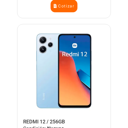
Cotizar
REDMI 12 / 256GB