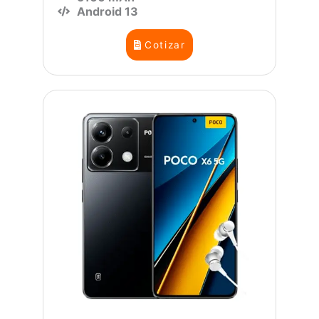
Android 13
Cotizar