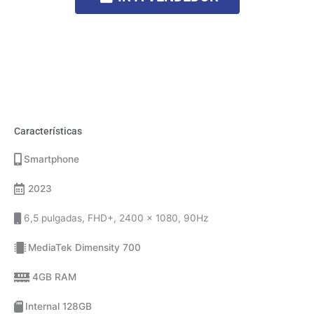
Características
Smartphone
2023
6,5 pulgadas, FHD+, 2400 x 1080, 90Hz
MediaTek Dimensity 700
4GB RAM
Internal 128GB