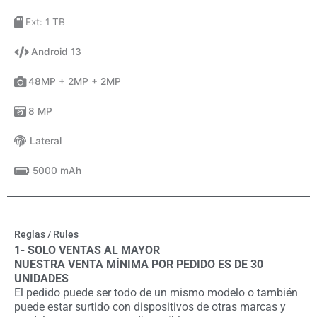
Ext: 1 TB
Android 13
48MP + 2MP + 2MP
8 MP
Lateral
5000 mAh
Reglas / Rules
1- SOLO VENTAS AL MAYOR
NUESTRA VENTA MÍNIMA POR PEDIDO ES DE 30
UNIDADES
El pedido puede ser todo de un mismo modelo o también
puede estar surtido con dispositivos de otras marcas y