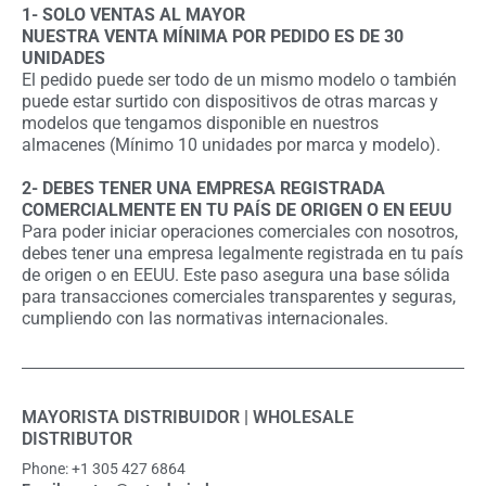
1- SOLO VENTAS AL MAYOR
NUESTRA VENTA MÍNIMA POR PEDIDO ES DE 30
UNIDADES
El pedido puede ser todo de un mismo modelo o también
puede estar surtido con dispositivos de otras marcas y
modelos que tengamos disponible en nuestros
almacenes (Mínimo 10 unidades por marca y modelo).
2- DEBES TENER UNA EMPRESA REGISTRADA
COMERCIALMENTE EN TU PAÍS DE ORIGEN O EN EEUU
Para poder iniciar operaciones comerciales con nosotros,
debes tener una empresa legalmente registrada en tu país
de origen o en EEUU. Este paso asegura una base sólida
para transacciones comerciales transparentes y seguras,
cumpliendo con las normativas internacionales.
MAYORISTA DISTRIBUIDOR | WHOLESALE
DISTRIBUTOR
Phone: +1 305 427 6864