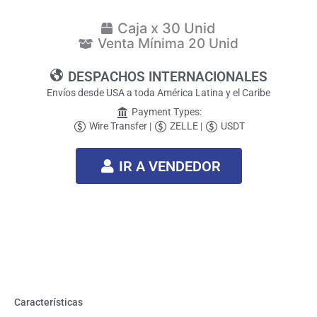
Caja x 30 Unid
Venta Mínima 20 Unid
DESPACHOS INTERNACIONALES
Envíos desde USA a toda América Latina y el Caribe
Payment Types:
Wire Transfer |
ZELLE |
USDT
IR A VENDEDOR
Características