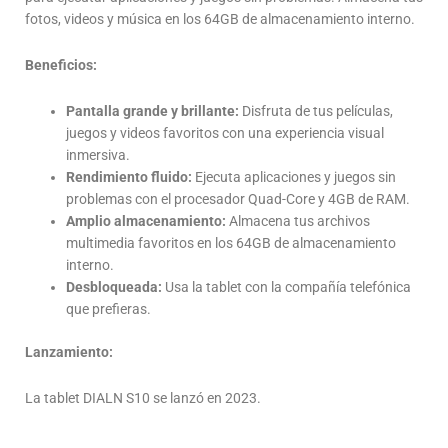
fotos, videos y música en los 64GB de almacenamiento interno.
Beneficios:
Pantalla grande y brillante:
Disfruta de tus películas,
juegos y videos favoritos con una experiencia visual
inmersiva.
Rendimiento fluido:
Ejecuta aplicaciones y juegos sin
problemas con el procesador Quad-Core y 4GB de RAM.
Amplio almacenamiento:
Almacena tus archivos
multimedia favoritos en los 64GB de almacenamiento
interno.
Desbloqueada:
Usa la tablet con la compañía telefónica
que prefieras.
Lanzamiento:
La tablet DIALN S10 se lanzó en 2023.